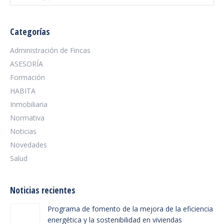
Categorías
Administración de Fincas
ASESORÍA
Formación
HABITA
Inmobiliaria
Normativa
Noticias
Novedades
Salud
Noticias recientes
Programa de fomento de la mejora de la eficiencia
energética y la sostenibilidad en viviendas