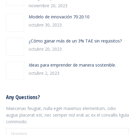
noviembre 20, 2023
Modelo de innovación 70:20:10
octubre 30, 2023
¿Cómo ganar más de un 3% TAE sin requisitos?
octubre 20, 2023
Ideas para emprender de manera sostenible.
octubre 2, 2023
Any Questions?
Maecenas feugiat, nulla eget maximus elementum, odio
augue placerat est, nec semper nisl erat ac ex el convallis ligula
commodo.
Nombre