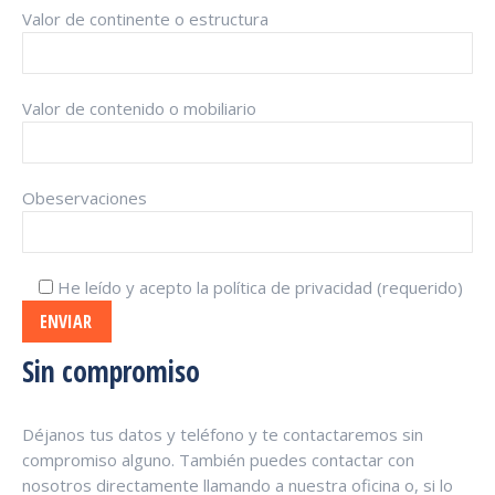
Valor de continente o estructura
Valor de contenido o mobiliario
Obeservaciones
He leído y acepto la política de privacidad (requerido)
Sin compromiso
Déjanos tus datos y teléfono y te contactaremos sin
compromiso alguno. También puedes contactar con
nosotros directamente llamando a nuestra oficina o, si lo