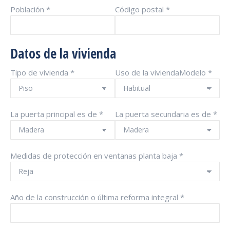
Población *
Código postal *
Datos de la vivienda
Tipo de vivienda *
Uso de la viviendaModelo *
La puerta principal es de *
La puerta secundaria es de *
Medidas de protección en ventanas planta baja *
Año de la construcción o última reforma integral *