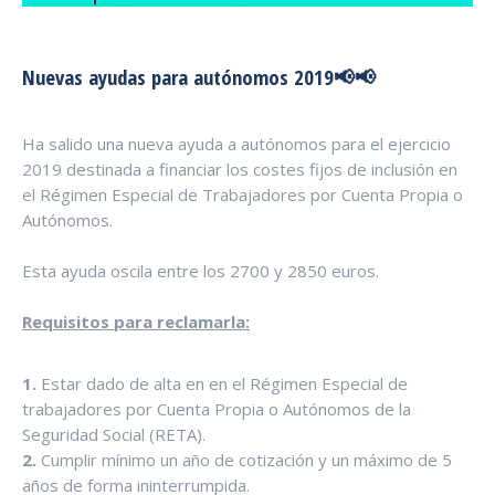
Nuevas ayudas para autónomos 2019
📢
📢
Ha salido una nueva ayuda a autónomos para el ejercicio
2019 destinada a financiar los costes fijos de inclusión en
el Régimen Especial de Trabajadores por Cuenta Propia o
Autónomos.
Esta ayuda oscila entre los 2700 y 2850 euros.
Requisitos para reclamarla:
1.
Estar dado de alta en en el Régimen Especial de
trabajadores por Cuenta Propia o Autónomos de la
Seguridad Social (RETA).
2.
Cumplir mínimo un año de cotización y un máximo de 5
años de forma ininterrumpida.