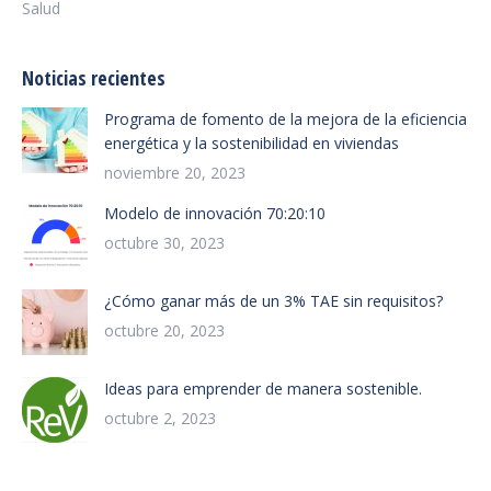
Salud
Noticias recientes
Programa de fomento de la mejora de la eficiencia
energética y la sostenibilidad en viviendas
noviembre 20, 2023
Modelo de innovación 70:20:10
octubre 30, 2023
¿Cómo ganar más de un 3% TAE sin requisitos?
octubre 20, 2023
Ideas para emprender de manera sostenible.
octubre 2, 2023